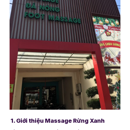
1. Giới thiệu Massage Rừng Xanh