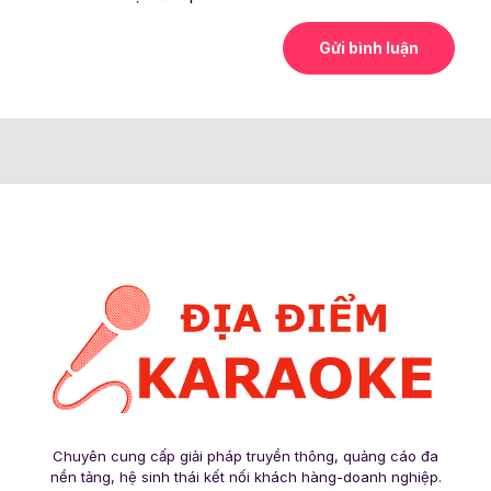
Chuyên cung cấp giải pháp truyền thông, quảng cáo đa
nền tảng, hệ sinh thái kết nối khách hàng-doanh nghiệp.