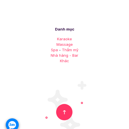
Danh mục
Karaoke
Massage
Spa
-
Thẩm mỹ
Nhà hàng - Bar
Khác