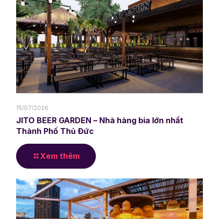
15/07/2026
JITO BEER GARDEN – Nhà hàng bia lớn nhất
Thành Phố Thủ Đức
Xem thêm