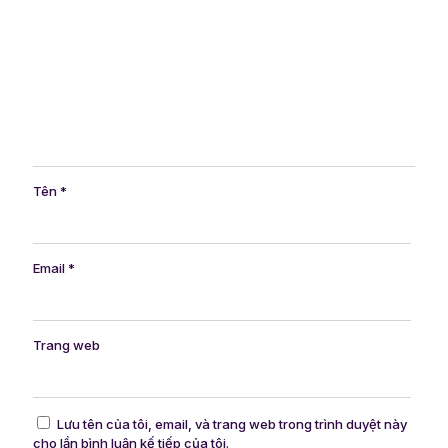
Tên
*
Email
*
Trang web
Lưu tên của tôi, email, và trang web trong trình duyệt này
cho lần bình luận kế tiếp của tôi.