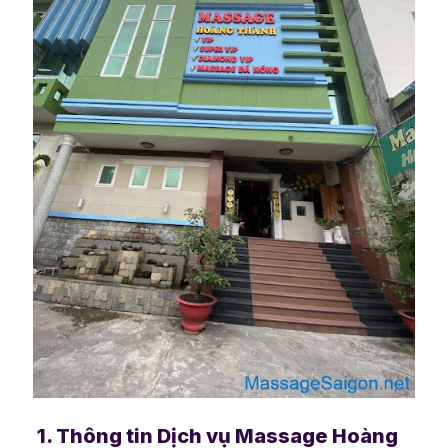
1. Thông tin Dịch vụ Massage Hoàng