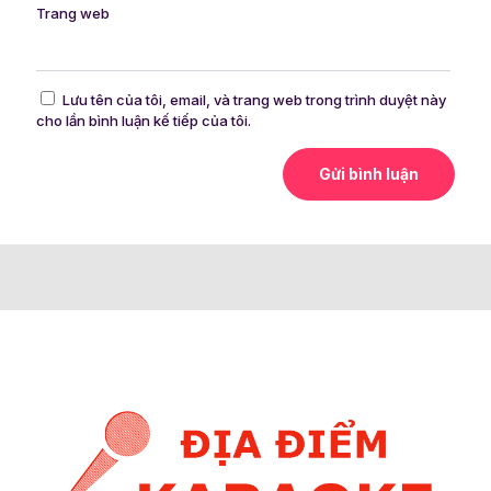
Trang web
Lưu tên của tôi, email, và trang web trong trình duyệt này
cho lần bình luận kế tiếp của tôi.