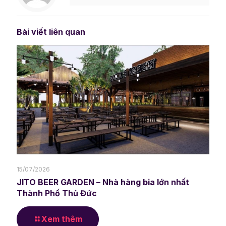
Bài viết liên quan
15/07/2026
JITO BEER GARDEN – Nhà hàng bia lớn nhất
Thành Phố Thủ Đức
Xem thêm