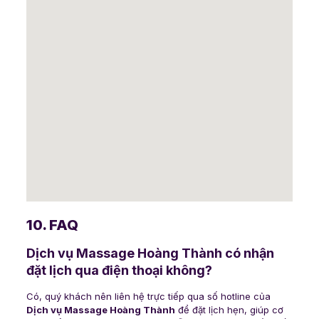
10. FAQ
Dịch vụ Massage Hoàng Thành có nhận
đặt lịch qua điện thoại không?
Có, quý khách nên liên hệ trực tiếp qua số hotline của
Dịch vụ Massage Hoàng Thành
để đặt lịch hẹn, giúp cơ