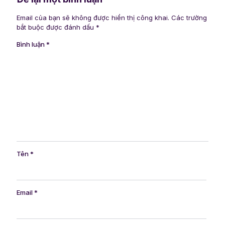
Email của bạn sẽ không được hiển thị công khai.
Các trường
bắt buộc được đánh dấu
*
Bình luận
*
Tên
*
Email
*