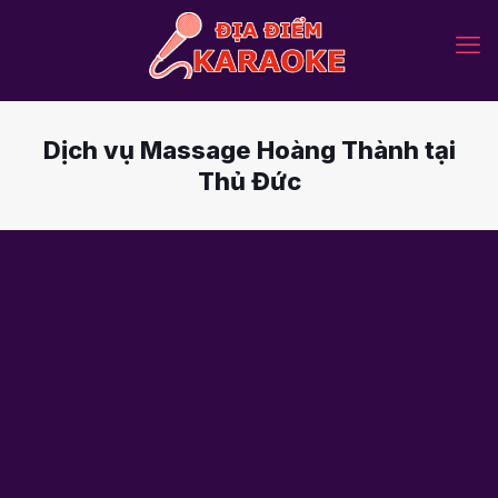
Dịch vụ Massage Hoàng Thành tại
Thủ Đức