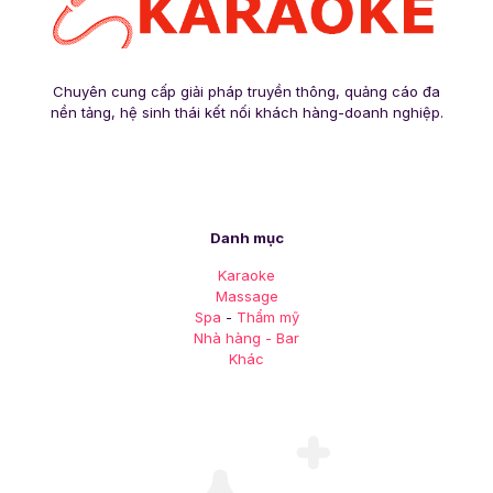
Chuyên cung cấp giải pháp truyền thông, quảng cáo đa
nền tảng, hệ sinh thái kết nối khách hàng-doanh nghiệp.
Danh mục
Karaoke
Massage
Spa
-
Thẩm mỹ
Nhà hàng - Bar
Khác