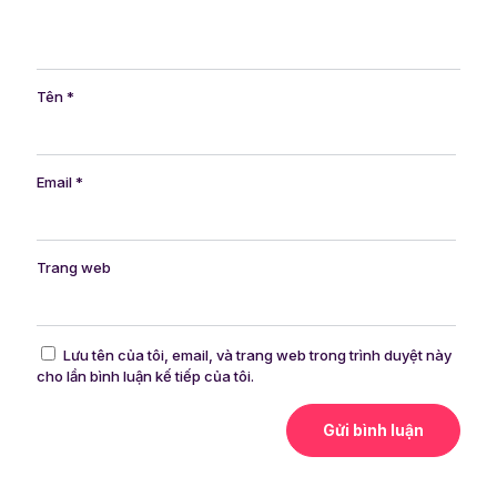
Tên
*
Email
*
Trang web
Lưu tên của tôi, email, và trang web trong trình duyệt này
cho lần bình luận kế tiếp của tôi.