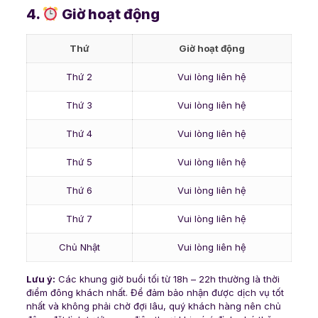
4.
Giờ hoạt động
Thứ
Giờ hoạt động
Thứ 2
Vui lòng liên hệ
Thứ 3
Vui lòng liên hệ
Thứ 4
Vui lòng liên hệ
Thứ 5
Vui lòng liên hệ
Thứ 6
Vui lòng liên hệ
Thứ 7
Vui lòng liên hệ
Chủ Nhật
Vui lòng liên hệ
Lưu ý:
Các khung giờ buổi tối từ 18h – 22h thường là thời
điểm đông khách nhất. Để đảm bảo nhận được dịch vụ tốt
nhất và không phải chờ đợi lâu, quý khách hàng nên chủ