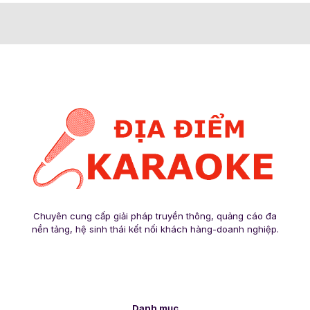
Chuyên cung cấp giải pháp truyền thông, quảng cáo đa
nền tảng, hệ sinh thái kết nối khách hàng-doanh nghiệp.
Danh mục