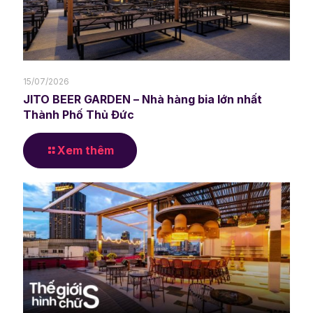
15/07/2026
JITO BEER GARDEN – Nhà hàng bia lớn nhất
Thành Phố Thủ Đức
Xem thêm