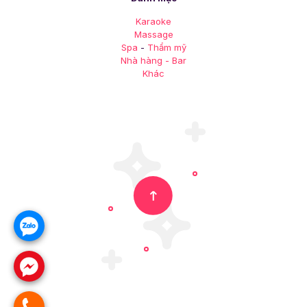
Karaoke
Massage
Spa
-
Thẩm mỹ
Nhà hàng - Bar
Khác