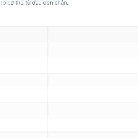
cho cơ thể từ đầu đến chân.