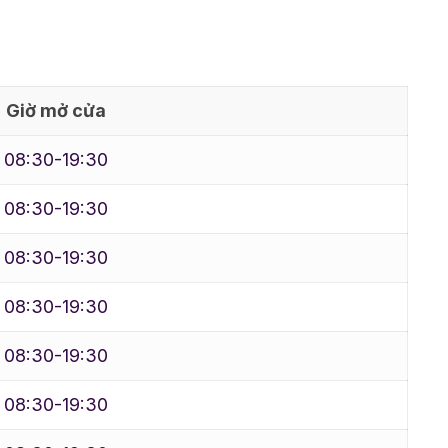
Giờ mở cửa
08:30-19:30
08:30-19:30
08:30-19:30
08:30-19:30
08:30-19:30
08:30-19:30