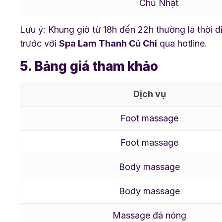
Chủ Nhật
Lưu ý: Khung giờ từ 18h đến 22h thường là thời đ
trước với
Spa Lam Thanh Củ Chi
qua hotline.
5. Bảng giá tham khảo
Dịch vụ
Foot massage
Foot massage
Body massage
Body massage
Massage đá nóng