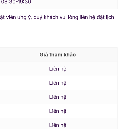
08:30-19:30
viên ưng ý, quý khách vui lòng liên hệ đặt lịch
Giá tham khảo
Liên hệ
Liên hệ
Liên hệ
Liên hệ
Liên hệ