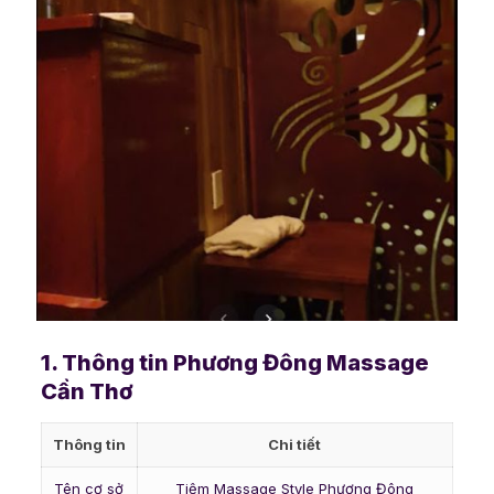
1. Thông tin Phương Đông Massage
Cần Thơ
Thông tin
Chi tiết
Tên cơ sở
Tiệm Massage Style Phương Đông