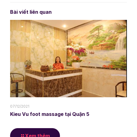
Bài viết liên quan
07/12/2021
Kieu Vu foot massage tại Quận 5
Xem thêm