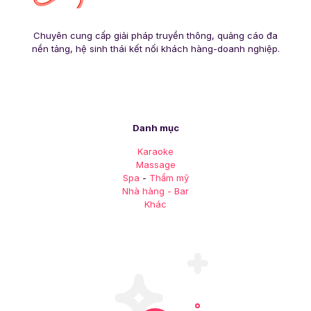
Chuyên cung cấp giải pháp truyền thông, quảng cáo đa
nền tảng, hệ sinh thái kết nối khách hàng-doanh nghiệp.
Danh mục
Karaoke
Massage
Spa
-
Thẩm mỹ
Nhà hàng - Bar
Khác