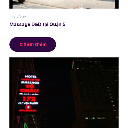
07/12/2021
Massage D&D tại Quận 5
Xem thêm