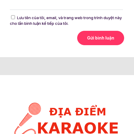
Lưu tên của tôi, email, và trang web trong trình duyệt này
cho lần bình luận kế tiếp của tôi.