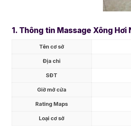
1. Thông tin Massage Xông Hơi
Tên cơ sở
Địa chỉ
SĐT
Giờ mở cửa
Rating Maps
Loại cơ sở