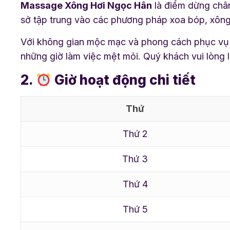
Massage Xông Hơi Ngọc Hân
là điểm dừng chân
sở tập trung vào các phương pháp xoa bóp, xông 
Với không gian mộc mạc và phong cách phục vụ
những giờ làm việc mệt mỏi. Quý khách vui lòng l
2.
Giờ hoạt động chi tiết
Thứ
Thứ 2
Thứ 3
Thứ 4
Thứ 5