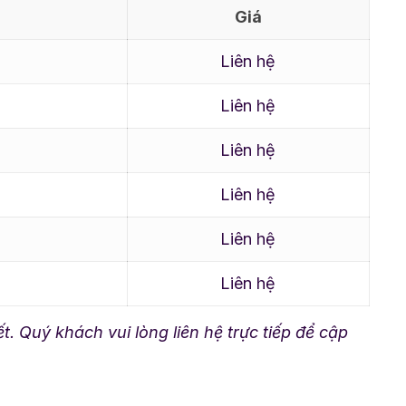
Giá
Liên hệ
Liên hệ
Liên hệ
Liên hệ
Liên hệ
Liên hệ
ết. Quý khách vui lòng liên hệ trực tiếp để cập