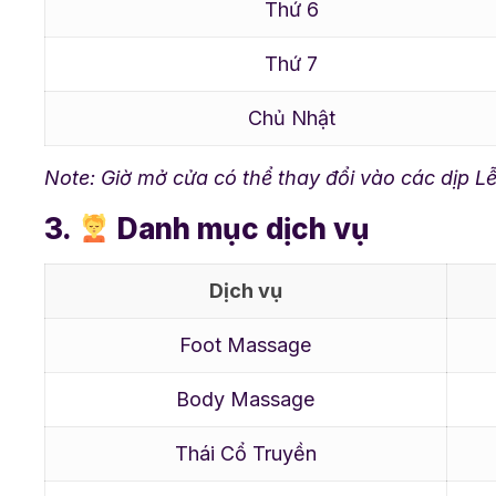
Thứ 6
Thứ 7
Chủ Nhật
Note: Giờ mở cửa có thể thay đổi vào các dịp Lễ
3.
Danh mục dịch vụ
Dịch vụ
Foot Massage
Body Massage
Thái Cổ Truyền