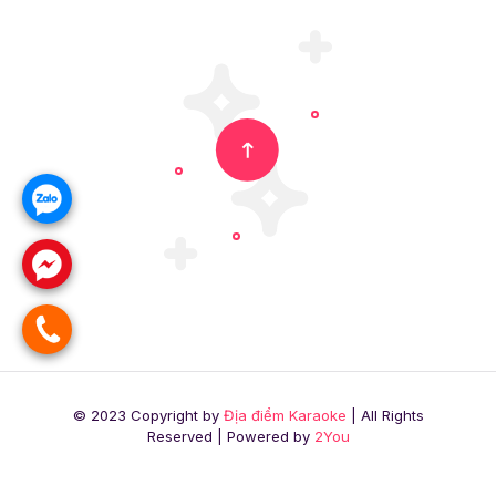
© 2023 Copyright by
Địa điểm Karaoke
| All Rights
Reserved | Powered by
2You