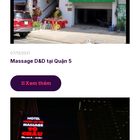
07/12/2021
Massage D&D tại Quận 5
Xem thêm