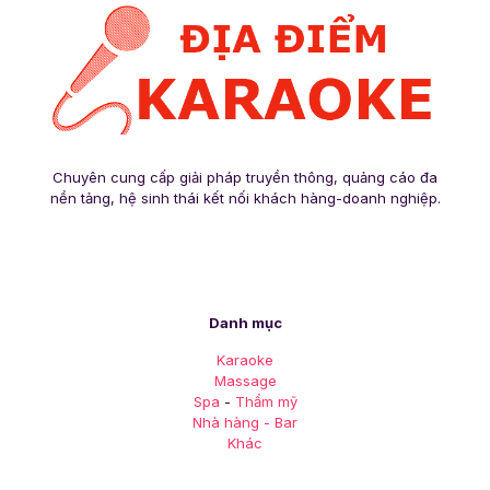
Chuyên cung cấp giải pháp truyền thông, quảng cáo đa
nền tảng, hệ sinh thái kết nối khách hàng-doanh nghiệp.
Danh mục
Karaoke
Massage
Spa
-
Thẩm mỹ
Nhà hàng - Bar
Khác