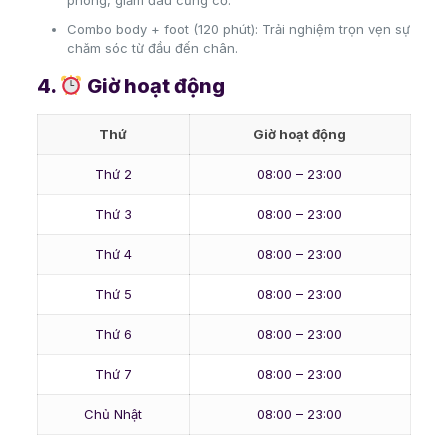
Combo body + foot (120 phút): Trải nghiệm trọn vẹn sự
chăm sóc từ đầu đến chân.
4.
Giờ hoạt động
Thứ
Giờ hoạt động
Thứ 2
08:00 – 23:00
Thứ 3
08:00 – 23:00
Thứ 4
08:00 – 23:00
Thứ 5
08:00 – 23:00
Thứ 6
08:00 – 23:00
Thứ 7
08:00 – 23:00
Chủ Nhật
08:00 – 23:00