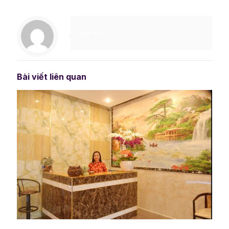
gadmin
Bài viết liên quan