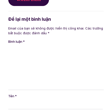
Để lại một bình luận
Email của bạn sẽ không được hiển thị công khai.
Các trường
bắt buộc được đánh dấu
*
Bình luận
*
Tên
*