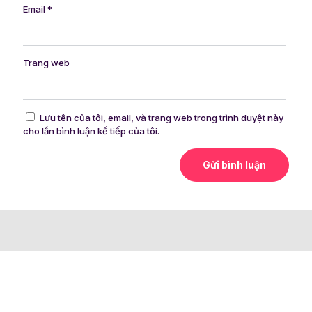
Email
*
Trang web
Lưu tên của tôi, email, và trang web trong trình duyệt này
cho lần bình luận kế tiếp của tôi.