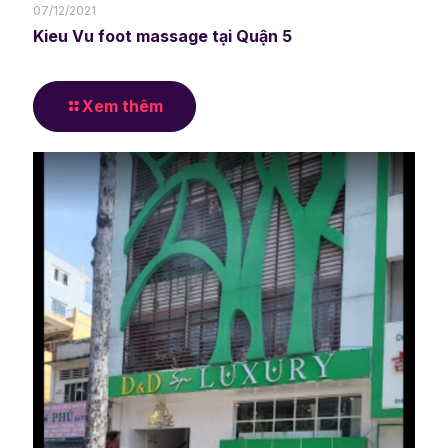
07/12/2021
Kieu Vu foot massage tại Quận 5
Xem thêm