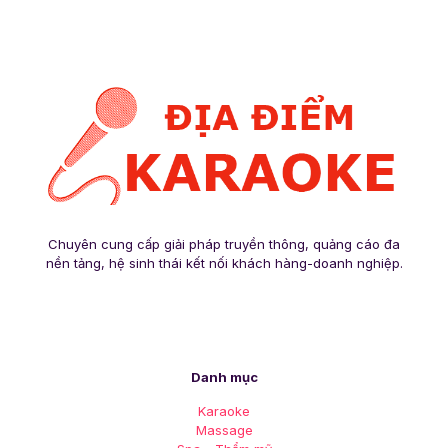
Chuyên cung cấp giải pháp truyền thông, quảng cáo đa
nền tảng, hệ sinh thái kết nối khách hàng-doanh nghiệp.
Danh mục
Karaoke
Massage