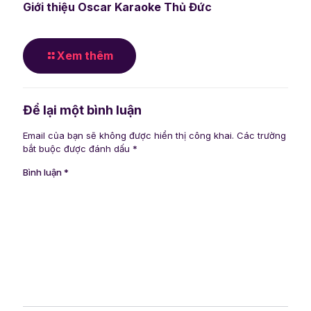
Giới thiệu Oscar Karaoke Thủ Đức
Xem thêm
Để lại một bình luận
Email của bạn sẽ không được hiển thị công khai.
Các trường
bắt buộc được đánh dấu
*
Bình luận
*