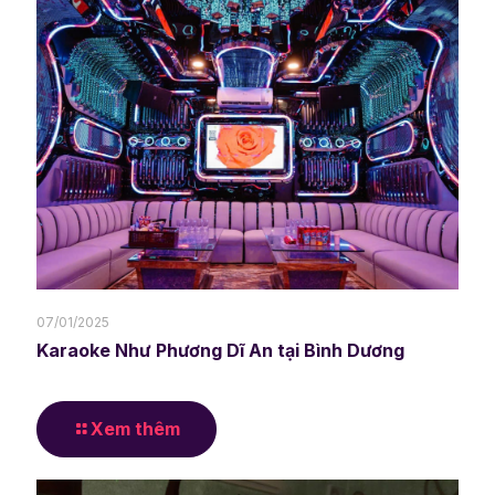
07/01/2025
Karaoke Như Phương Dĩ An tại Bình Dương
Xem thêm