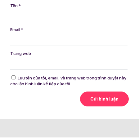
Tên
*
Email
*
Trang web
Lưu tên của tôi, email, và trang web trong trình duyệt này
cho lần bình luận kế tiếp của tôi.