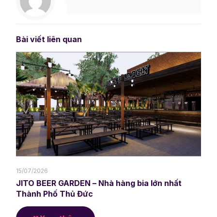
Bài viết liên quan
15/07/2026
JITO BEER GARDEN – Nhà hàng bia lớn nhất
Thành Phố Thủ Đức