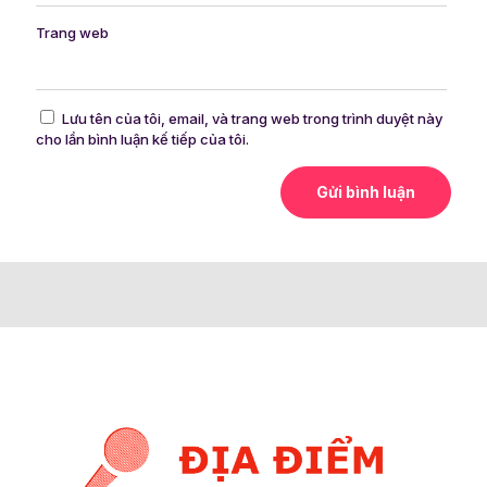
Trang web
Lưu tên của tôi, email, và trang web trong trình duyệt này
cho lần bình luận kế tiếp của tôi.