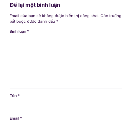
Để lại một bình luận
Email của bạn sẽ không được hiển thị công khai.
Các trường
bắt buộc được đánh dấu
*
Bình luận
*
Tên
*
Email
*