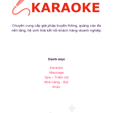
Chuyên cung cấp giải pháp truyền thông, quảng cáo đa
nền tảng, hệ sinh thái kết nối khách hàng-doanh nghiệp.
Danh mục
Karaoke
Massage
Spa
-
Thẩm mỹ
Nhà hàng - Bar
Khác