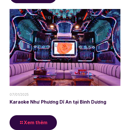
07/01/2025
Karaoke Như Phương Dĩ An tại Bình Dương
Xem thêm