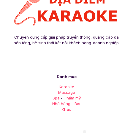
Chuyên cung cấp giải pháp truyền thông, quảng cáo đa
nền tảng, hệ sinh thái kết nối khách hàng-doanh nghiệp.
Danh mục
Karaoke
Massage
Spa
-
Thẩm mỹ
Nhà hàng - Bar
Khác