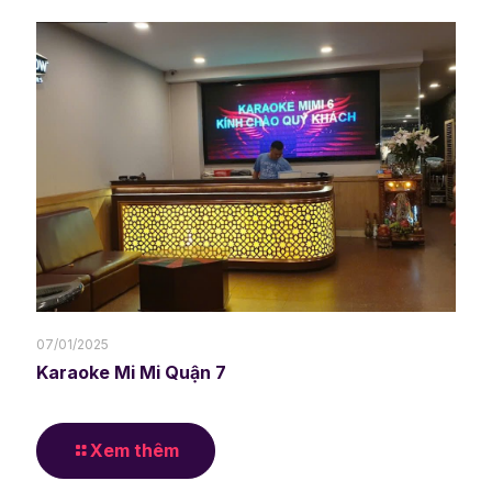
07/01/2025
Karaoke Mi Mi Quận 7
Xem thêm