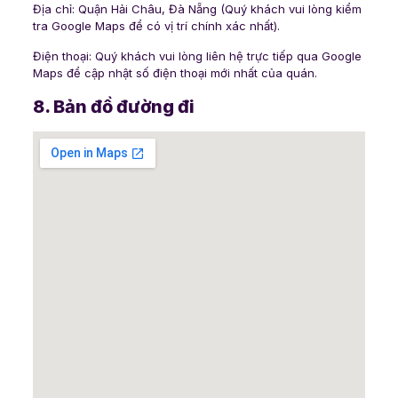
Địa chỉ: Quận Hải Châu, Đà Nẵng (Quý khách vui lòng kiểm
tra Google Maps để có vị trí chính xác nhất).
Điện thoại: Quý khách vui lòng liên hệ trực tiếp qua Google
Maps để cập nhật số điện thoại mới nhất của quán.
8. Bản đồ đường đi