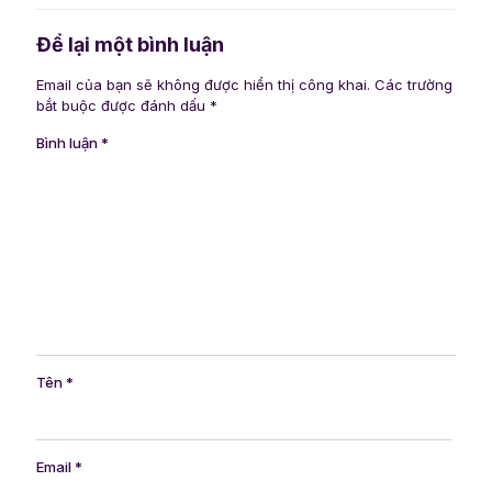
Để lại một bình luận
Email của bạn sẽ không được hiển thị công khai.
Các trường
bắt buộc được đánh dấu
*
Bình luận
*
Tên
*
Email
*