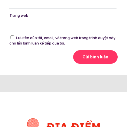
Trang web
Lưu tên của tôi, email, và trang web trong trình duyệt này
cho lần bình luận kế tiếp của tôi.