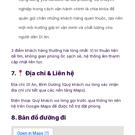
nghiệp trong cách vận hành chính là chìa khóa để
quán giữ chân những khách hàng quen thuộc, tạo nên
một môi trường giải trí văn minh và chất lượng cho
người dân Dĩ An.
3 điểm khách hàng thường hài lòng nhất: Vị trí thuận tiện
dễ tìm, không gian phòng ốc sạch sẽ, hệ thống âm thanh
cập nhật liên tục.
7.
Địa chỉ & Liên hệ
Địa chỉ: Dĩ An, Bình Dương (Quý khách vui lòng xác nhận
địa chỉ chi tiết qua các nền tảng Maps).
Điện thoại: Quý khách vui lòng gọi trước qua thông tin liên
hệ trên Google Maps để được hỗ trợ đặt phòng.
8. Bản đồ đường đi