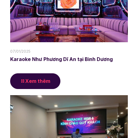
07/01/2025
Karaoke Như Phương Dĩ An tại Bình Dương
Xem thêm