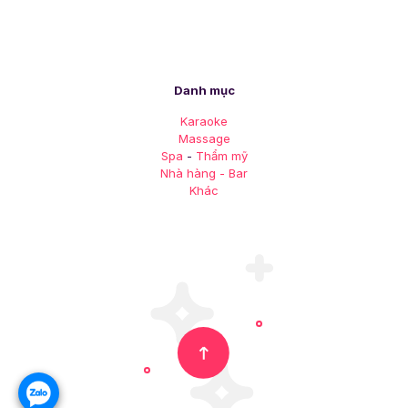
Danh mục
Karaoke
Massage
Spa
-
Thẩm mỹ
Nhà hàng - Bar
Khác