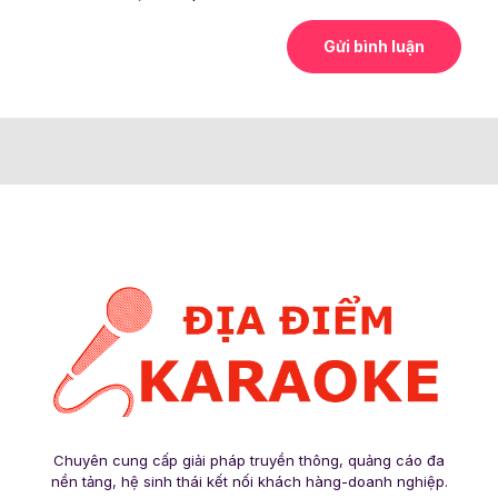
Chuyên cung cấp giải pháp truyền thông, quảng cáo đa
nền tảng, hệ sinh thái kết nối khách hàng-doanh nghiệp.