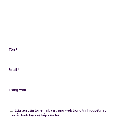
Tên
*
Email
*
Trang web
Lưu tên của tôi, email, và trang web trong trình duyệt này
cho lần bình luận kế tiếp của tôi.