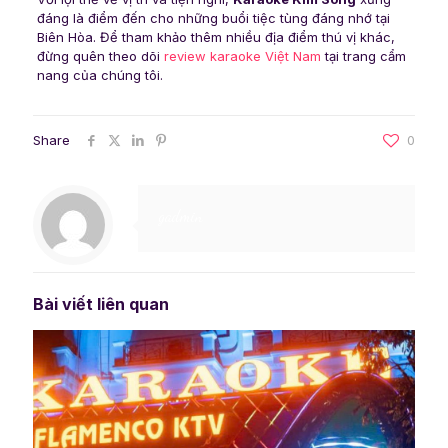
đáng là điểm đến cho những buổi tiệc tùng đáng nhớ tại
Biên Hòa. Để tham khảo thêm nhiều địa điểm thú vị khác,
đừng quên theo dõi
review karaoke Việt Nam
tại trang cẩm
nang của chúng tôi.
Share
0
gadmin
Bài viết liên quan