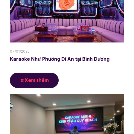
07/01/2025
Karaoke Như Phương Dĩ An tại Bình Dương
Xem thêm