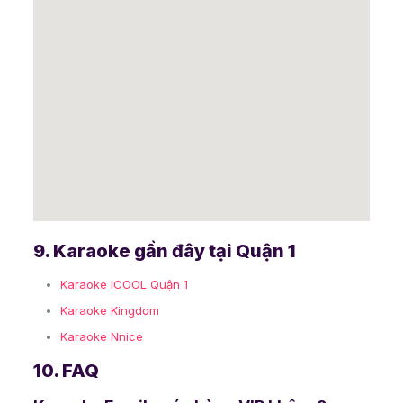
9. Karaoke gần đây tại Quận 1
Karaoke ICOOL Quận 1
Karaoke Kingdom
Karaoke Nnice
10. FAQ