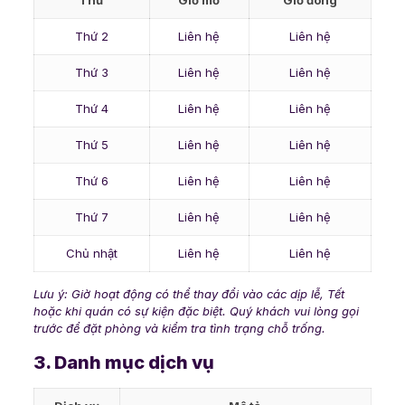
Thứ
Giờ mở
Giờ đóng
Thứ 2
Liên hệ
Liên hệ
Thứ 3
Liên hệ
Liên hệ
Thứ 4
Liên hệ
Liên hệ
Thứ 5
Liên hệ
Liên hệ
Thứ 6
Liên hệ
Liên hệ
Thứ 7
Liên hệ
Liên hệ
Chủ nhật
Liên hệ
Liên hệ
Lưu ý: Giờ hoạt động có thể thay đổi vào các dịp lễ, Tết
hoặc khi quán có sự kiện đặc biệt. Quý khách vui lòng gọi
trước để đặt phòng và kiểm tra tình trạng chỗ trống.
3. Danh mục dịch vụ