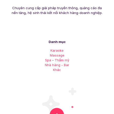
Chuyên cung cấp giải pháp truyền thông, quảng cáo đa
nền tảng, hệ sinh thái kết nối khách hàng-doanh nghiệp.
Danh mục
Karaoke
Massage
Spa
-
Thẩm mỹ
Nhà hàng - Bar
Khác