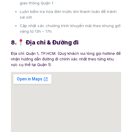
giao thông Quận 1.
Luôn kiểm tra hóa đơn trước khi thanh toán để tránh
sai sót.
Cập nhật các chương trình khuyến mãi theo khung giờ
vàng từ 13h – 17h.
8.
Địa chỉ & Đường đi
Địa chỉ: Quận 1, TP.HCM. (Quý khách vui lòng gọi hotline để
nhận hướng dẫn đường đi chính xác nhất theo từng khu
vực cụ thể tại Quận 1).