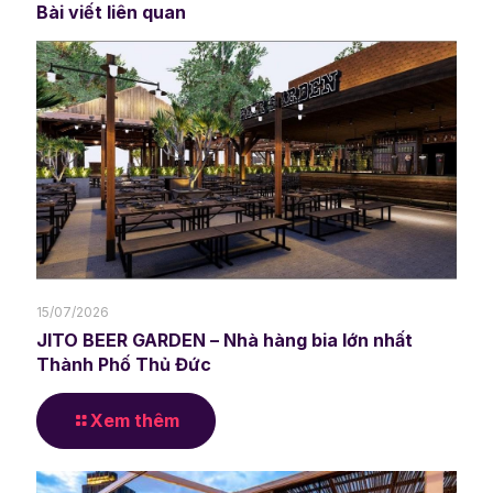
Bài viết liên quan
15/07/2026
JITO BEER GARDEN – Nhà hàng bia lớn nhất
Thành Phố Thủ Đức
Xem thêm