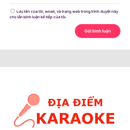
Lưu tên của tôi, email, và trang web trong trình duyệt này
cho lần bình luận kế tiếp của tôi.