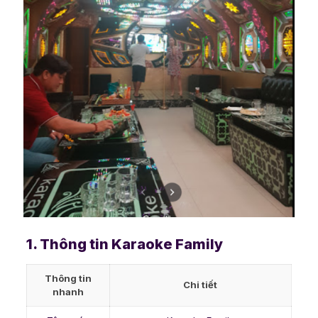
1. Thông tin Karaoke Family
Thông tin
Chi tiết
nhanh