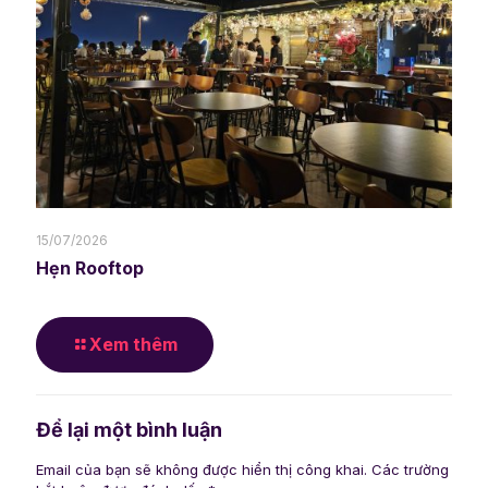
15/07/2026
Hẹn Rooftop
Xem thêm
Để lại một bình luận
Email của bạn sẽ không được hiển thị công khai.
Các trường