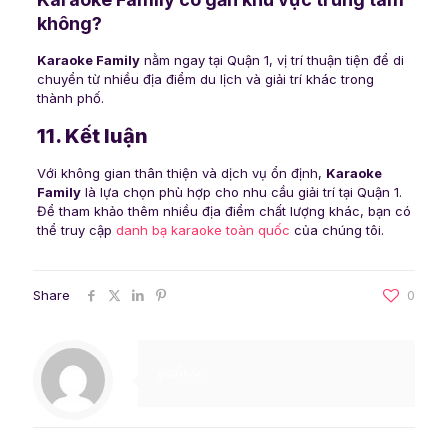
không?
Karaoke Family
nằm ngay tại Quận 1, vị trí thuận tiện để di
chuyển từ nhiều địa điểm du lịch và giải trí khác trong
thành phố.
11. Kết luận
Với không gian thân thiện và dịch vụ ổn định,
Karaoke
Family
là lựa chọn phù hợp cho nhu cầu giải trí tại Quận 1.
Để tham khảo thêm nhiều địa điểm chất lượng khác, bạn có
thể truy cập
danh bạ karaoke toàn quốc
của chúng tôi.
Share
0
gadmin