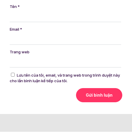
Tên
*
Email
*
Trang web
Lưu tên của tôi, email, và trang web trong trình duyệt này
cho lần bình luận kế tiếp của tôi.