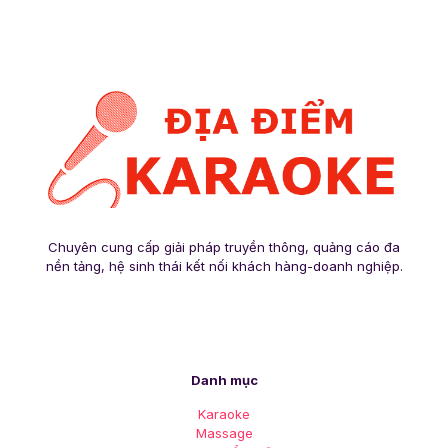
Chuyên cung cấp giải pháp truyền thông, quảng cáo đa
nền tảng, hệ sinh thái kết nối khách hàng-doanh nghiệp.
Danh mục
Karaoke
Massage