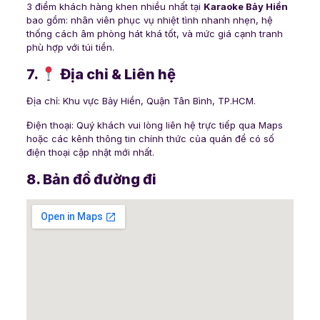
3 điểm khách hàng khen nhiều nhất tại
Karaoke Bảy Hiền
bao gồm: nhân viên phục vụ nhiệt tình nhanh nhẹn, hệ
thống cách âm phòng hát khá tốt, và mức giá cạnh tranh
phù hợp với túi tiền.
7.
Địa chỉ & Liên hệ
Địa chỉ: Khu vực Bảy Hiền, Quận Tân Bình, TP.HCM.
Điện thoại: Quý khách vui lòng liên hệ trực tiếp qua Maps
hoặc các kênh thông tin chính thức của quán để có số
điện thoại cập nhật mới nhất.
8. Bản đồ đường đi