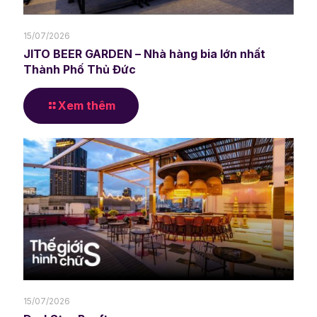
15/07/2026
JITO BEER GARDEN – Nhà hàng bia lớn nhất
Thành Phố Thủ Đức
Xem thêm
15/07/2026