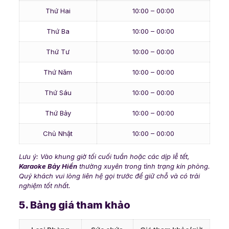
Thứ Hai
10:00 – 00:00
Thứ Ba
10:00 – 00:00
Thứ Tư
10:00 – 00:00
Thứ Năm
10:00 – 00:00
Thứ Sáu
10:00 – 00:00
Thứ Bảy
10:00 – 00:00
Chủ Nhật
10:00 – 00:00
Lưu ý: Vào khung giờ tối cuối tuần hoặc các dịp lễ tết,
Karaoke Bảy Hiền
thường xuyên trong tình trạng kín phòng.
Quý khách vui lòng liên hệ gọi trước để giữ chỗ và có trải
nghiệm tốt nhất.
5. Bảng giá tham khảo