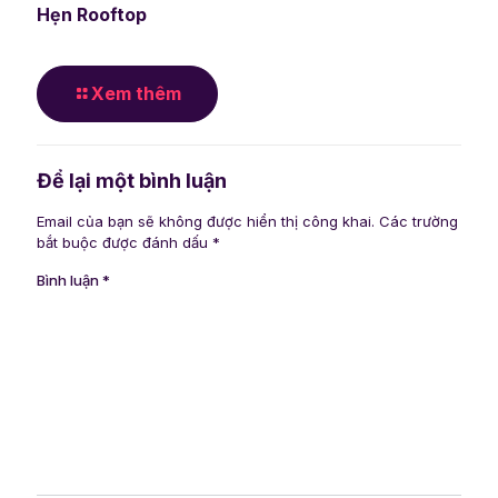
Hẹn Rooftop
Xem thêm
Để lại một bình luận
Email của bạn sẽ không được hiển thị công khai.
Các trường
bắt buộc được đánh dấu
*
Bình luận
*