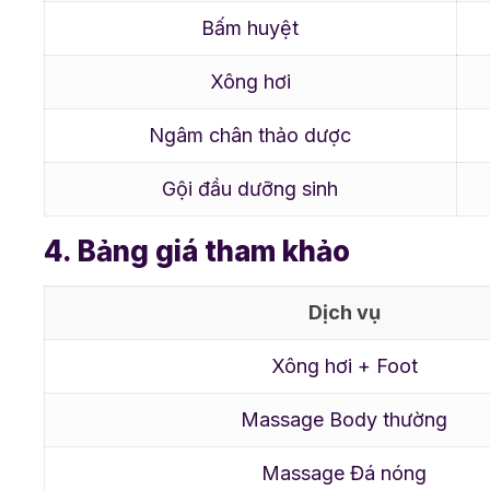
Bấm huyệt
Xông hơi
Ngâm chân thảo dược
Gội đầu dưỡng sinh
4. Bảng giá tham khảo
Dịch vụ
Xông hơi + Foot
Massage Body thường
Massage Đá nóng