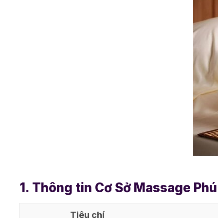
1. Thông tin Cơ Sở Massage Phú
Tiêu chí