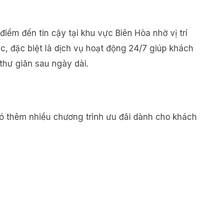
iểm đến tin cậy tại khu vực Biên Hòa nhờ vị trí
c, đặc biệt là dịch vụ hoạt động 24/7 giúp khách
thư giãn sau ngày dài.
ó thêm nhiều chương trình ưu đãi dành cho khách