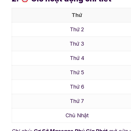
Thứ
Thứ 2
Thứ 3
Thứ 4
Thứ 5
Thứ 6
Thứ 7
Chủ Nhật