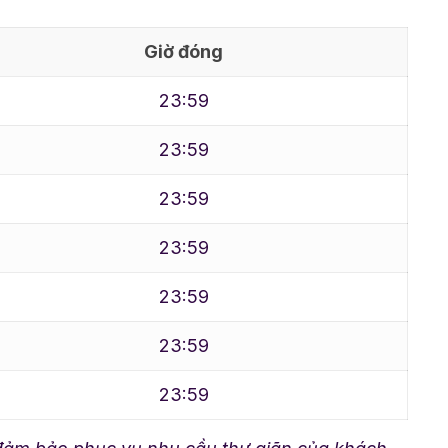
Giờ đóng
23:59
23:59
23:59
23:59
23:59
23:59
23:59