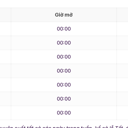
Giờ mở
00:00
00:00
00:00
00:00
00:00
00:00
00:00