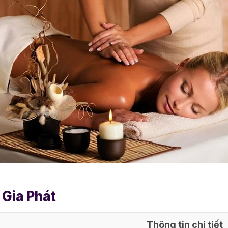
 Gia Phát
Thông tin chi tiết