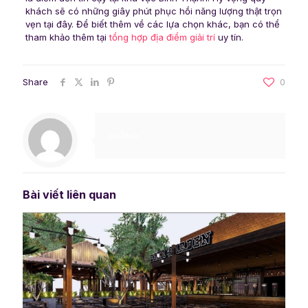
khách sẽ có những giây phút phục hồi năng lượng thật trọn
vẹn tại đây. Để biết thêm về các lựa chọn khác, bạn có thể
tham khảo thêm tại
tổng hợp địa điểm giải trí
uy tín.
Share
0
gadmin
Bài viết liên quan