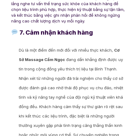
lắng nghe tư vấn thể trạng sức khỏe của khách hàng để
chọn liệu trình phù hợp, thực hiện kỹ thuật bằng sự tận tâm,
và kết thúc bằng việc ghi nhận phản hồi để không ngừng
nâng cao chất lượng dịch vụ mỗi ngày.
7. Cảm nhận khách hàng
Dù là một điểm đến mới đối với nhiều thực khách,
Cơ
Sở Massage Cẩm Ngọc
đang dần khẳng định được uy
tín trong cộng đồng yêu thích trị liệu tại Bình Thạnh.
Nhận xét từ những người đã trải nghiệm cho thấy cơ sở
được đánh giá cao nhờ thái độ phục vụ chu đáo, nhiệt
tình và kỹ năng tay nghề của đội ngũ kỹ thuật viên khá
đồng đều. Khách hàng cảm thấy sự thư giãn rõ rệt sau
khi kết thúc các liệu trình, đặc biệt là những người
thường xuyên gặp phải tình trạng căng thẳng thần kinh
hoặc nhức mỏi vùng cơ thể. Sự chuyên nghiệp trong