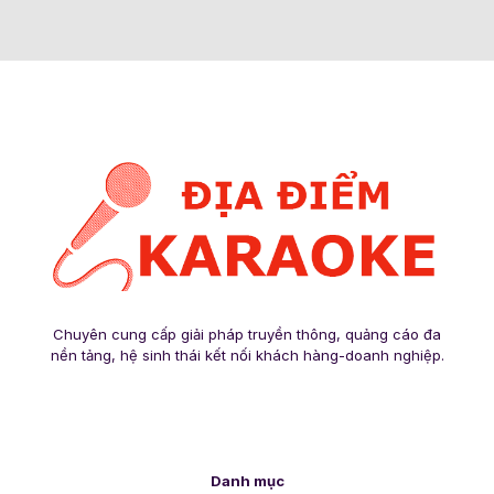
Chuyên cung cấp giải pháp truyền thông, quảng cáo đa
nền tảng, hệ sinh thái kết nối khách hàng-doanh nghiệp.
Danh mục