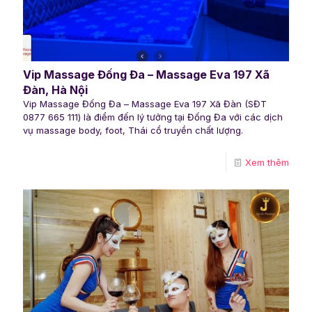
Vip Massage Đống Đa – Massage Eva 197 Xã
Đàn, Hà Nội
Vip Massage Đống Đa – Massage Eva 197 Xã Đàn (SĐT
0877 665 111) là điểm đến lý tưởng tại Đống Đa với các dịch
vụ massage body, foot, Thái cổ truyền chất lượng.
Xem thêm