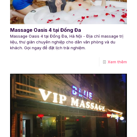
Massage Oasis 4 tại Đống Đa
Massage Oasis 4 tại Đống Đa, Hà Nội - Địa chỉ massage trị
liệu, thư giãn chuyên nghiệp cho dân văn phòng và du
khách. Gọi ngay để đặt lịch trải nghiệm.
Xem thêm