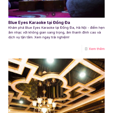
Blue Eyes Karaoke tại Đống Đa
Khám phá Blue Eyes Karaoke tại Đống Đa, Hà Nội - điểm hẹn
âm nhạc với không gian sang trọng, âm thanh đỉnh cao và
dịch vụ tận tâm. Xem ngay trải nghiệm!
Xem thêm