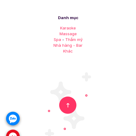
Danh mục
Karaoke
Massage
Spa
-
Thẩm mỹ
Nhà hàng - Bar
Khác