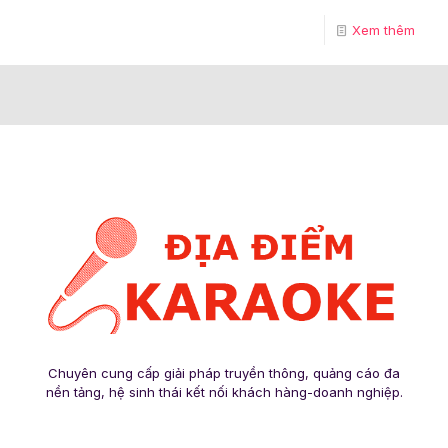
Xem thêm
Chuyên cung cấp giải pháp truyền thông, quảng cáo đa
nền tảng, hệ sinh thái kết nối khách hàng-doanh nghiệp.