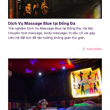
Dịch Vụ Massage Blue tại Đống Đa
Trải nghiệm Dịch Vụ Massage Blue tại Đống Đa, Hà Nội.
Chuyên foot massage, body massage, trị liệu cổ vai gáy.
Liên hệ đặt lịch để tận hưởng không gian thư giãn.
Xem thêm